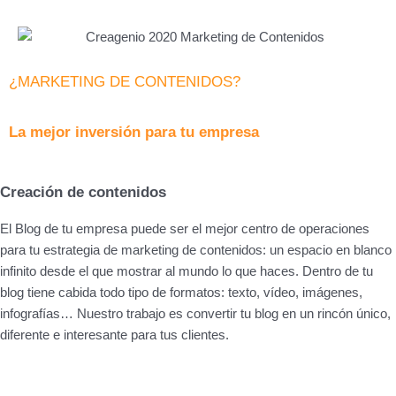
¿MARKETING DE CONTENIDOS?
La mejor inversión para tu empresa
Creación de contenidos
El Blog de tu empresa puede ser el mejor centro de operaciones
para tu estrategia de marketing de contenidos: un espacio en blanco
infinito desde el que mostrar al mundo lo que haces. Dentro de tu
blog tiene cabida todo tipo de formatos: texto, vídeo, imágenes,
infografías… Nuestro trabajo es convertir tu blog en un rincón único,
diferente e interesante para tus clientes.