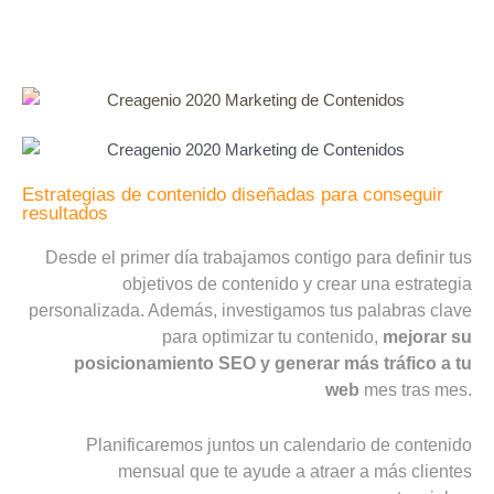
Estrategias de contenido diseñadas para conseguir
resultados
Desde el primer día trabajamos contigo para definir tus
objetivos de contenido y crear una estrategia
personalizada. Además, investigamos tus palabras clave
para optimizar tu contenido,
mejorar su
posicionamiento SEO y generar más tráfico a tu
web
mes tras mes.
Planificaremos juntos un calendario de contenido
mensual que te ayude a atraer a más clientes