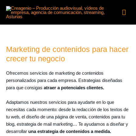
Ir
Men
al
contenido
prin
Marketing de contenidos para hacer
crecer tu negocio
Ofrecemos servicios de marketing de contenidos
personalizados para cada empresa. Estrategias diseñadas
para que consigas
atraer a potenciales clientes.
Adaptamos nuestros servicios para ayudarte en lo que
necesitas cada momento: desde la redacción de los textos de
tu web, el diseño de una página de venta, contenidos para tu
blog, estrategia de mail marketing… Te ayudamos a diseñar y
desarrollar
una estrategia de contenidos a medida.