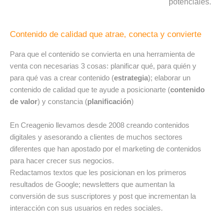
potenciales.
Contenido de calidad que atrae, conecta y convierte
Para que el contenido se convierta en una herramienta de
venta con necesarias 3 cosas: planificar qué, para quién y
para qué vas a crear contenido (
estrategia
); elaborar un
contenido de calidad que te ayude a posicionarte (
contenido
de valor
) y constancia (
planificación
)
En Creagenio llevamos desde 2008 creando contenidos
digitales y asesorando a clientes de muchos sectores
diferentes que han apostado por el marketing de contenidos
para hacer crecer sus negocios.
Redactamos textos que les posicionan en los primeros
resultados de Google; newsletters que aumentan la
conversión de sus suscriptores y post que incrementan la
interacción con sus usuarios en redes sociales.