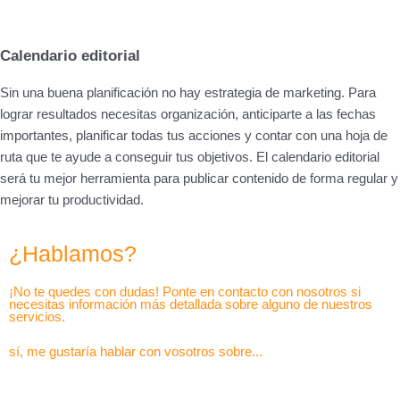
Calendario editorial
Sin una buena planificación no hay estrategia de marketing. Para
lograr resultados necesitas organización, anticiparte a las fechas
importantes, planificar todas tus acciones y contar con una hoja de
ruta que te ayude a conseguir tus objetivos. El calendario editorial
será tu mejor herramienta para publicar contenido de forma regular y
mejorar tu productividad.
¿Hablamos?
¡No te quedes con dudas! Ponte en contacto con nosotros si
necesitas información más detallada sobre alguno de nuestros
servicios.
sí, me gustaría hablar con vosotros sobre...