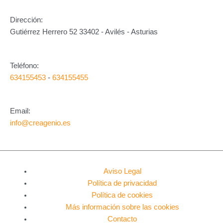
Dirección:
Gutiérrez Herrero 52 33402 - Avilés - Asturias
Teléfono:
634155453
-
634155455
Email:
info@creagenio.es
Aviso Legal
Política de privacidad
Política de cookies
Más información sobre las cookies
Contacto