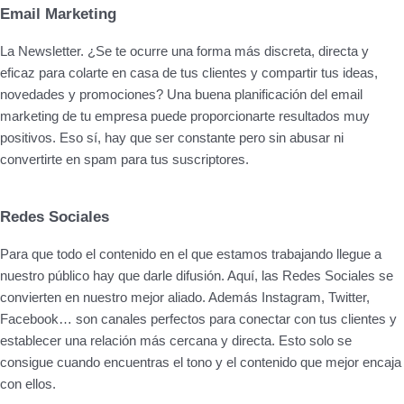
Email Marketing
La Newsletter. ¿Se te ocurre una forma más discreta, directa y
eficaz para colarte en casa de tus clientes y compartir tus ideas,
novedades y promociones? Una buena planificación del email
marketing de tu empresa puede proporcionarte resultados muy
positivos. Eso sí, hay que ser constante pero sin abusar ni
convertirte en spam para tus suscriptores.
Redes Sociales
Para que todo el contenido en el que estamos trabajando llegue a
nuestro público hay que darle difusión. Aquí, las Redes Sociales se
convierten en nuestro mejor aliado. Además Instagram, Twitter,
Facebook… son canales perfectos para conectar con tus clientes y
establecer una relación más cercana y directa. Esto solo se
consigue cuando encuentras el tono y el contenido que mejor encaja
con ellos.